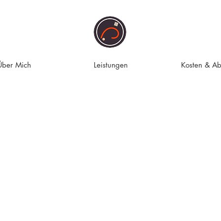
Über Mich
Leistungen
Kosten & Ab