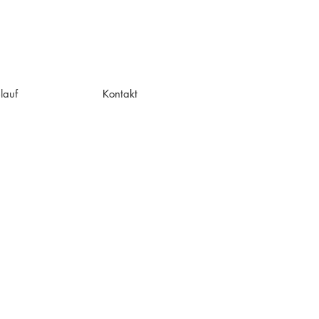
lauf
Kontakt